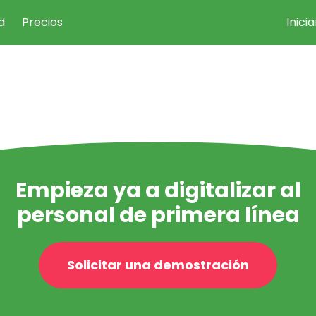
d
Precios
Inici
Empieza ya a digitalizar al
personal de primera línea
Solicitar una demostración