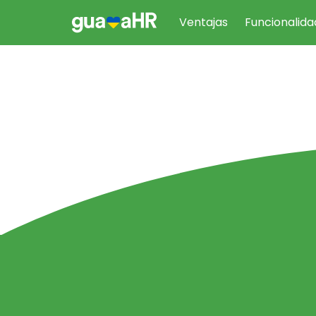
Ventajas
Funcionalida