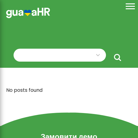
No posts found
Замовити демо