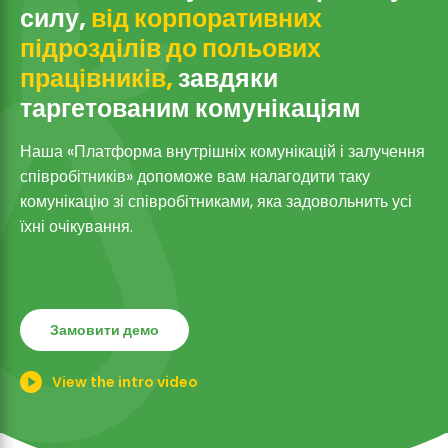
силу,
від корпоративних
підрозділів до польових
працівників,
завдяки
таргетованим комунікаціям
Наша «Платформа внутрішніх комунікацій і залучення
співробітників» допоможе вам налагодити таку
комунікацію зі співробітниками, яка задовольнить усі
їхні очікування.
Замовити демо
View the intro video