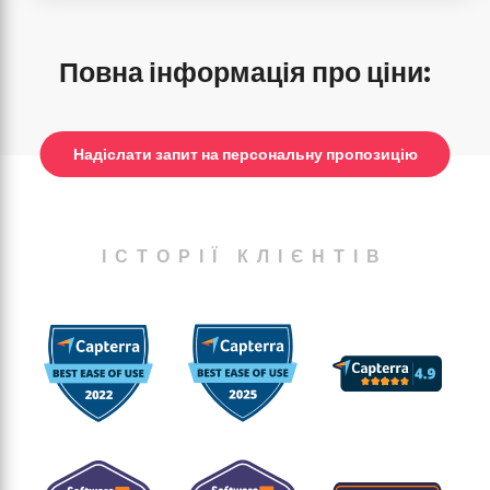
Повна інформація про ціни:
Надіслати запит на персональну пропозицію
ІСТОРІЇ КЛІЄНТІВ