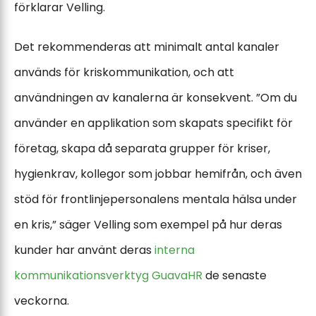
förklarar Velling.
Det rekommenderas att minimalt antal kanaler
används för kriskommunikation, och att
användningen av kanalerna är konsekvent. ”Om du
använder en applikation som skapats specifikt för
företag, skapa då separata grupper för kriser,
hygienkrav, kollegor som jobbar hemifrån, och även
stöd för frontlinjepersonalens mentala hälsa under
en kris,” säger Velling som exempel på hur deras
kunder har använt deras
interna
kommunikationsverktyg GuavaHR
de senaste
veckorna.