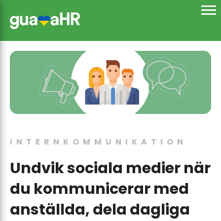
INTERNKOMMUNIKATION
Undvik sociala medier när
du kommunicerar med
anställda, dela dagliga