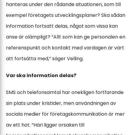
hanteras under den rådande situationen, som till
exempel företagets utvecklingsplaner? Ska sådan
information fortsatt delas, något som vissa kan
anse är olämpligt? ”Allt som kan ge personalen en
referenspunkt och kontakt med vardagen är värt
att fortsätta med,” säger Velling.
Var ska information delas?
SMS och telefonsamtal har onekligen fortfarande
sin plats under kristider, men användningen av
sociala medier för företagskommunikation är mer
av ett hot. ”Häri ligger orsaken till