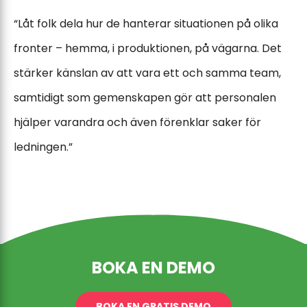
“Låt folk dela hur de hanterar situationen på olika
fronter – hemma, i produktionen, på vägarna. Det
stärker känslan av att vara ett och samma team,
samtidigt som gemenskapen gör att personalen
hjälper varandra och även förenklar saker för
ledningen.”
BOKA EN DEMO
BOKA EN GRATIS DEMO