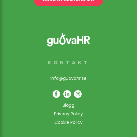
KONTAKT
info@guavahr.se
Blogg
Privacy Policy
Cookie Policy