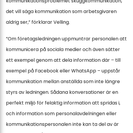
kommunikationsproblemet skuggkommunikation,
det vill säga kommunikation som arbetsgivaren
aldrig ser,” förklarar Velling.
”Om företagsledningen uppmuntrar personalen att
kommunicera på sociala medier och även sätter
ett exempel genom att dela information där – till
exempel på Facebook eller WhatsApp – uppstår
kommunikation mellan anställda som inte längre
styrs av ledningen. Sådana konversationer är en
perfekt miljö för felaktig information att spridas i,
och information som personalavdelningen eller
kommunikationspersonalen inte kan ta del av är