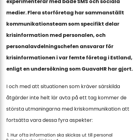
experimenterar med både SMS och sociala
medier. Flera storföretag har sammanställt
kommunikationsteam som specifikt delar
krisinformation med personalen, och
personalavdelningschefen ansvarar för
krisinformationen i var femte företag i Estland,
enligt en undersökning som GuavaHR har gjort.
I och med att situationen som kräver särskilda
åtgärder inte helt lär avta på ett tag kommer de
största utmaningarna med kriskommunikation att
fortsätta vara dessa fyra aspekter:
Hur ofta information ska skickas ut till personal