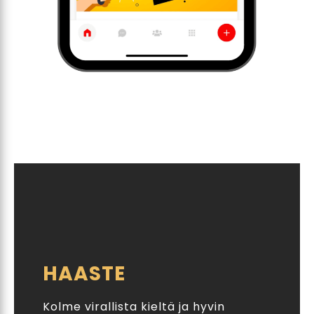
HAASTE
Kolme virallista kieltä ja hyvin