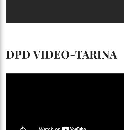
DPD VIDEO-TARINA