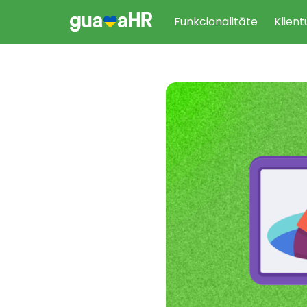
Funkcionalitāte
Klient