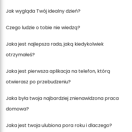
Jak wygląda Twój idealny dzień?
Czego ludzie o tobie nie wiedzą?
Jaka jest najlepsza rada, jaką kiedykolwiek
otrzymałeś?
Jaka jest pierwsza aplikacja na telefon, którą
otwierasz po przebudzeniu?
Jaka była twoja najbardziej znienawidzona praca
domowa?
Jaka jest twoja ulubiona pora roku i dlaczego?