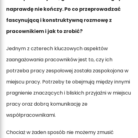
naprawdę nie kończy. Po co przeprowadzać
fascynującą i konstruktywną rozmowę z
pracownikiem i jak to zrobić?
Jednym z czterech kluczowych aspektów
zaangażowania pracowników jest to, czy ich
potrzeba pracy zespołowej została zaspokojona w
miejscu pracy. Potrzeby te obejmują między innymi
pragnienie znaczących i bliskich przyjaźni w miejscu
pracy oraz dobrą komunikację ze
współpracownikami.
Chociaż w żaden sposób nie możemy zmusić