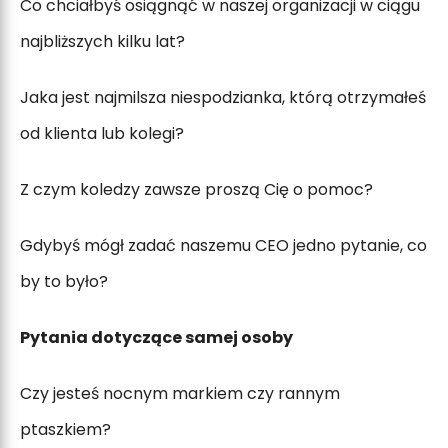
Co chciałbyś osiągnąć w naszej organizacji w ciągu
najbliższych kilku lat?
Jaka jest najmilsza niespodzianka, którą otrzymałeś
od klienta lub kolegi?
Z czym koledzy zawsze proszą Cię o pomoc?
Gdybyś mógł zadać naszemu CEO jedno pytanie, co
by to było?
Pytania dotyczące samej osoby
Czy jesteś nocnym markiem czy rannym
ptaszkiem?