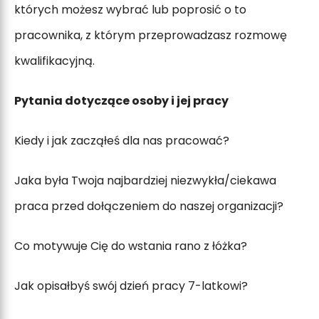
których możesz wybrać lub poprosić o to
pracownika, z którym przeprowadzasz rozmowę
kwalifikacyjną.
Pytania dotyczące osoby i jej pracy
Kiedy i jak zacząłeś dla nas pracować?
Jaka była Twoja najbardziej niezwykła/ciekawa
praca przed dołączeniem do naszej organizacji?
Co motywuje Cię do wstania rano z łóżka?
Jak opisałbyś swój dzień pracy 7-latkowi?