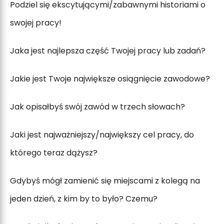
Podziel się ekscytującymi/zabawnymi historiami o
swojej pracy!
Jaka jest najlepsza część Twojej pracy lub zadań?
Jakie jest Twoje największe osiągnięcie zawodowe?
Jak opisałbyś swój zawód w trzech słowach?
Jaki jest najważniejszy/największy cel pracy, do
którego teraz dążysz?
Gdybyś mógł zamienić się miejscami z kolegą na
jeden dzień, z kim by to było? Czemu?