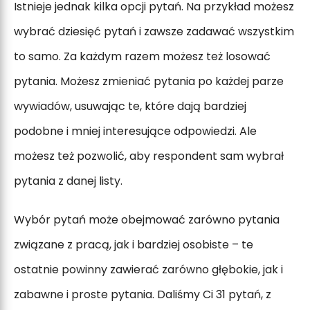
Istnieje jednak kilka opcji pytań. Na przykład możesz
wybrać dziesięć pytań i zawsze zadawać wszystkim
to samo. Za każdym razem możesz też losować
pytania. Możesz zmieniać pytania po każdej parze
wywiadów, usuwając te, które dają bardziej
podobne i mniej interesujące odpowiedzi. Ale
możesz też pozwolić, aby respondent sam wybrał
pytania z danej listy.
Wybór pytań może obejmować zarówno pytania
związane z pracą, jak i bardziej osobiste – te
ostatnie powinny zawierać zarówno głębokie, jak i
zabawne i proste pytania. Daliśmy Ci 31 pytań, z