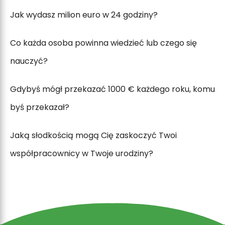
Jak wydasz milion euro w 24 godziny?
Co każda osoba powinna wiedzieć lub czego się
nauczyć?
Gdybyś mógł przekazać 1000 € każdego roku, komu
byś przekazał?
Jaką słodkością mogą Cię zaskoczyć Twoi
współpracownicy w Twoje urodziny?