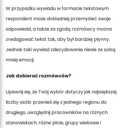
W przypadku wywiadu w formacie tekstowym
respondent może dokładniej przemyśleć swoje
odpowiedzi, a także za zgodą rozmówcy można
zredagować tekst tak, aby był bardziej płynny.
Jednak taki wywiad zdecydowanie niesie ze sobą
mniej emocji.
Jak dobierać rozmówców?
Upewnij się, że Twój wybór dotyczy jak największej
liczby osób: przenieś się z jednego regionu do
drugiego, uwzględnij pracowników na różnych
stanowiskach; różne płcie, grupy wiekowe i