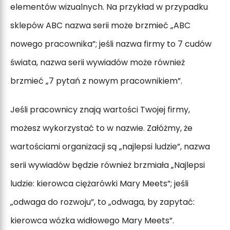
elementów wizualnych. Na przykład w przypadku
sklepów ABC nazwa serii może brzmieć „ABC
nowego pracownika”; jeśli nazwa firmy to 7 cudów
świata, nazwa serii wywiadów może również
brzmieć „7 pytań z nowym pracownikiem”.
Jeśli pracownicy znają wartości Twojej firmy,
możesz wykorzystać to w nazwie. Załóżmy, że
wartościami organizacji są „najlepsi ludzie”, nazwa
serii wywiadów będzie również brzmiała „Najlepsi
ludzie: kierowca ciężarówki Mary Meets”; jeśli
„odwaga do rozwoju”, to „odwaga, by zapytać:
kierowca wózka widłowego Mary Meets”.