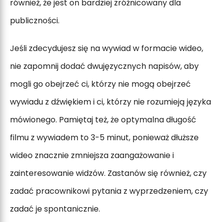
również, że jest on bardziej zróżnicowany dla
publiczności.
Jeśli zdecydujesz się na wywiad w formacie wideo,
nie zapomnij dodać dwujęzycznych napisów, aby
mogli go obejrzeć ci, którzy nie mogą obejrzeć
wywiadu z dźwiękiem i ci, którzy nie rozumieją języka
mówionego. Pamiętaj też, że optymalna długość
filmu z wywiadem to 3-5 minut, ponieważ dłuższe
wideo znacznie zmniejsza zaangażowanie i
zainteresowanie widzów. Zastanów się również, czy
zadać pracownikowi pytania z wyprzedzeniem, czy
zadać je spontanicznie.