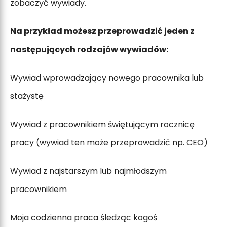
zobaczyć wywiady.
Na przykład możesz przeprowadzić jeden z
następujących rodzajów wywiadów:
Wywiad wprowadzający nowego pracownika lub
stażystę
Wywiad z pracownikiem świętującym rocznicę
pracy (wywiad ten może przeprowadzić np. CEO)
Wywiad z najstarszym lub najmłodszym
pracownikiem
Moja codzienna praca śledząc kogoś