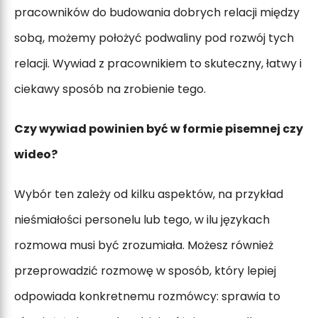
pracowników do budowania dobrych relacji między
sobą, możemy położyć podwaliny pod rozwój tych
relacji. Wywiad z pracownikiem to skuteczny, łatwy i
ciekawy sposób na zrobienie tego.
Czy wywiad powinien być w formie pisemnej czy
wideo?
Wybór ten zależy od kilku aspektów, na przykład
nieśmiałości personelu lub tego, w ilu językach
rozmowa musi być zrozumiała. Możesz również
przeprowadzić rozmowę w sposób, który lepiej
odpowiada konkretnemu rozmówcy: sprawia to