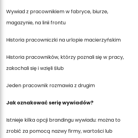
Wywiad z pracownikiem w fabryce, biurze,
magazynie, na linii frontu
Historia pracowniczki na urlopie macierzyńskim
Historia pracowników, którzy poznali się w pracy,
zakochali się i wzięli ślub
Jeden pracownik rozmawia z drugim
Jak oznakować serię wywiadów?
Istnieje kilka opcji brandingu wywiadu: można to
zrobić za pomocą nazwy firmy, wartości lub