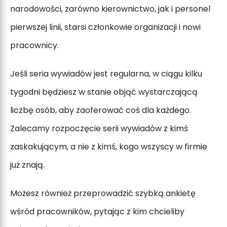
narodowości, zarówno kierownictwo, jak i personel
pierwszej linii, starsi członkowie organizacji i nowi
pracownicy.
Jeśli seria wywiadów jest regularna, w ciągu kilku
tygodni będziesz w stanie objąć wystarczającą
liczbę osób, aby zaoferować coś dla każdego.
Zalecamy rozpoczęcie serii wywiadów z kimś
zaskakującym, a nie z kimś, kogo wszyscy w firmie
już znają.
Możesz również przeprowadzić szybką ankietę
wśród pracowników, pytając z kim chcieliby