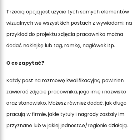
Trzecią opcją jest użycie tych samych elementów
wizualnych we wszystkich postach z wywiadami: na
przykład do projektu zdjęcia pracownika można
dodać naklejkę lub tag, ramkę, nagłówek itp.
O co zapytać?
Każdy post na rozmowę kwalifikacyjną powinien
zawierać zdjęcie pracownika, jego imię i nazwisko
oraz stanowisko. Możesz również dodać, jak długo
pracują w firmie, jakie tytuły i nagrody zostały im
przyznane lub w jakiej jednostce/regionie działają.