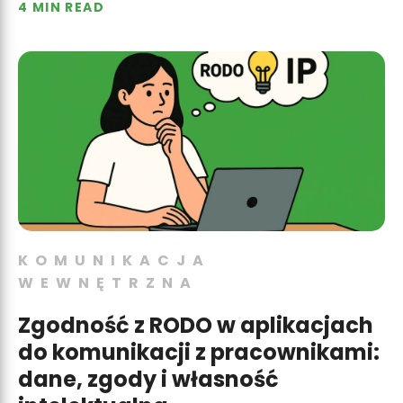
4 MIN READ
KOMUNIKACJA
WEWNĘTRZNA
Zgodność z RODO w aplikacjach
do komunikacji z pracownikami:
dane, zgody i własność