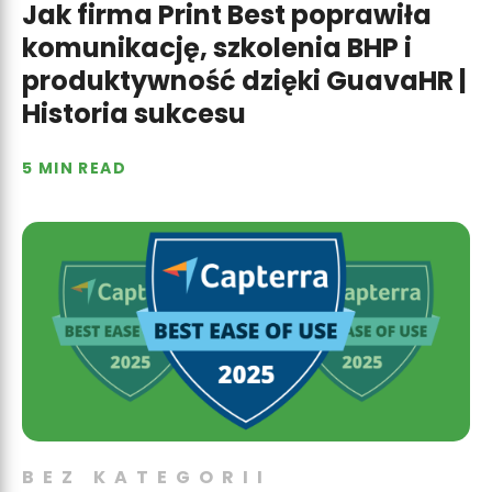
Jak firma Print Best poprawiła
komunikację, szkolenia BHP i
produktywność dzięki GuavaHR |
Historia sukcesu
5 MIN READ
BEZ KATEGORII