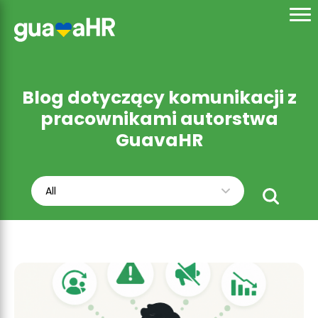
Blog dotyczący komunikacji z
pracownikami autorstwa
GuavaHR