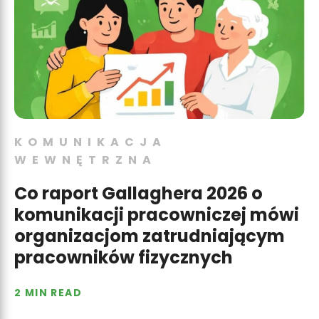
KOMUNIKACJA
WEWNĘTRZNA
Co raport Gallaghera 2026 o
komunikacji pracowniczej mówi
organizacjom zatrudniającym
pracowników fizycznych
2 MIN READ